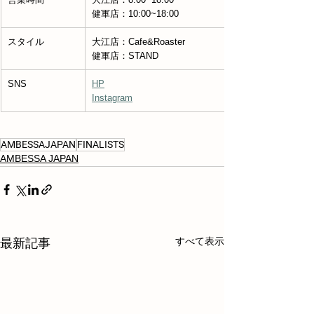
健軍店：10:00~18:00
スタイル
大江店：Cafe&Roaster
健軍店：STAND
SNS
HP
Instagram
AMBESSAJAPAN
FINALISTS
AMBESSA JAPAN
すべて表示
最新記事