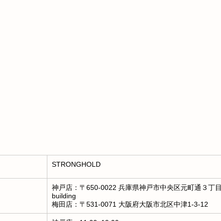
STRONGHOLD
神戸店：〒650-0022 兵庫県神戸市中央区元町通３丁目３
building
梅田店：〒531-0071 大阪府大阪市北区中津1-3-12