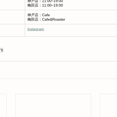
神戸店：11:00~19:00
梅田店：11:00~19:00
神戸店：Cafe
梅田店：Cafe&Roaster
Instagram
TS