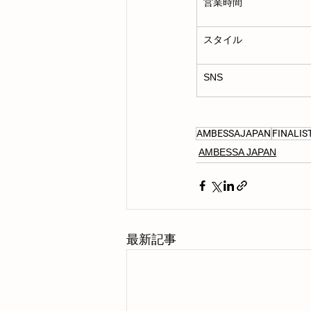
営業時間
スタイル
SNS
AMBESSAJAPAN
FINALIS
AMBESSA JAPAN
最新記事