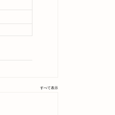
すべて表示