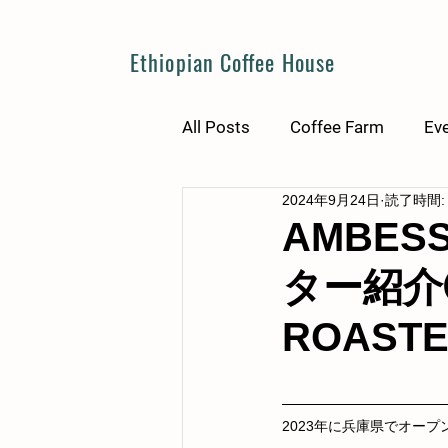
Ethiopian Coffee House
All Posts
Coffee Farm
Ev
2024年9月24日
読了時間:
AMBES
ター紹介②
ROAST
2023年に兵庫県でオープ