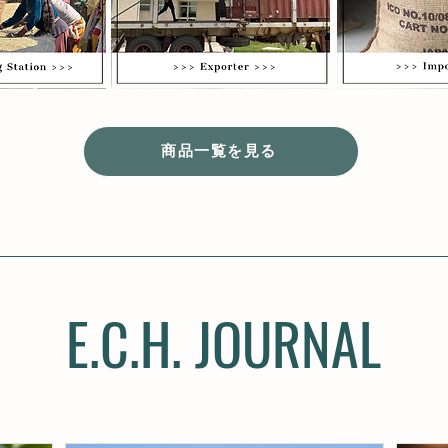
商品一覧を見る
E.C.H. JOURNAL