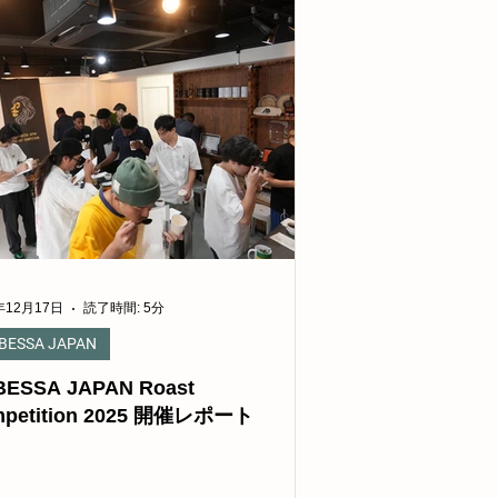
年12月17日
読了時間: 5分
BESSA JAPAN
ESSA JAPAN Roast
petition 2025 開催レポート