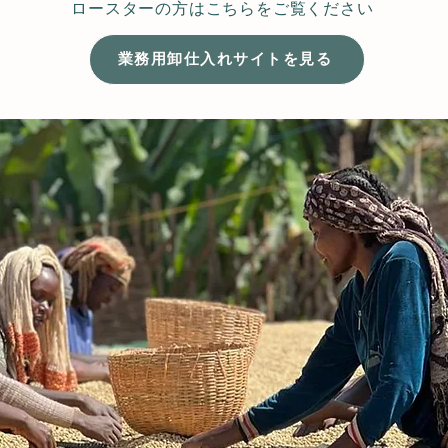
​ロースターの方はこちらをご覧ください
業務用卸仕入れサイトを見る