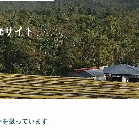
売サイト
ーを扱っています