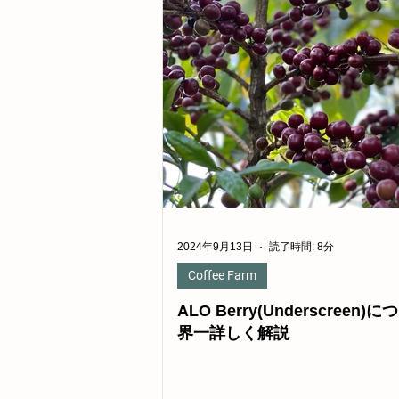
2024年9月13日
読了時間: 8分
Coffee Farm
ALO Berry(Underscreen)
界一詳しく解説