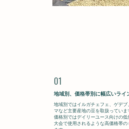
01
地域別、価格帯別に幅広いライ
地域別ではイルガチェフェ、ゲデブ
マなど主要産地の豆を取扱っていま
価格別ではデイリーユース向けの低
大会で使用されるような高価格帯の