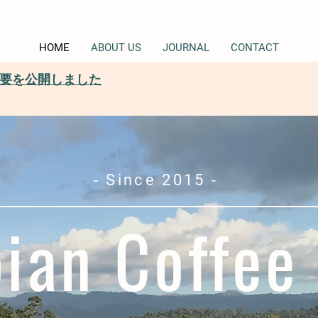
HOME
ABOUT US
JOURNAL
CONTACT
大会概要を公開しました
- Since 2015 -
pian Coffee