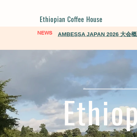
Ethiopian Coffee House
NEWS
AMBESSA JAPAN 2026 
Ethio