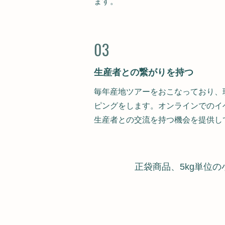
ます。
03
生産者との繋がりを持つ
毎年産地ツアーをおこなっており、
ピングをします。オンラインでのイ
生産者との交流を持つ機会を提供し
正袋商品、5kg単位